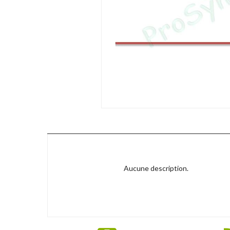
Aucune description.