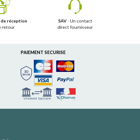
 de réception
SAV
- Un contact
e retour
direct fournisseur
PAIEMENT SECURISE