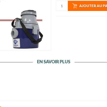
AJOUTER AU P
EN SAVOIR PLUS