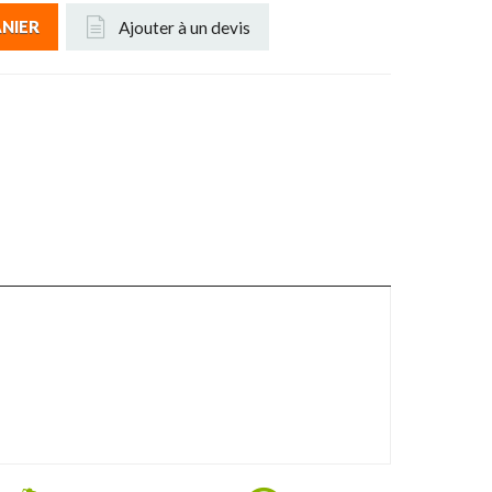
Ajouter à un devis
ANIER