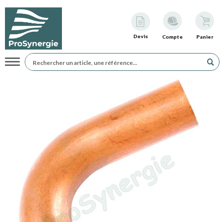
Devis
Compte
Panier
Navigation