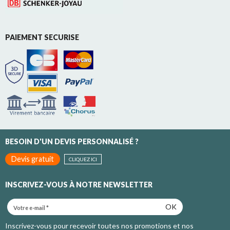
PAIEMENT SECURISE
BESOIN D'UN DEVIS PERSONNALISÉ ?
Devis gratuit
CLIQUEZ ICI
INSCRIVEZ-VOUS À NOTRE NEWSLETTER
OK
Inscrivez-vous pour recevoir toutes nos promotions et nos