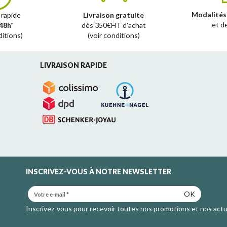
Modalités
 rapide
Livraison gratuite
et d
48h*
dès 350€HT d'achat
ditions)
(voir conditions)
LIVRAISON RAPIDE
INSCRIVEZ-VOUS À NOTRE NEWSLETTER
OK
Inscrivez-vous pour recevoir toutes nos promotions et nos actu