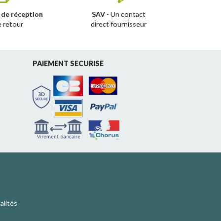
 de réception
SAV
- Un contact
e retour
direct fournisseur
PAIEMENT SECURISE
alités