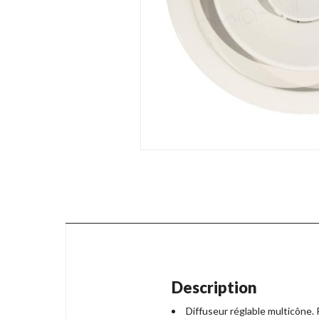
Description
Diffuseur réglable multicône. 