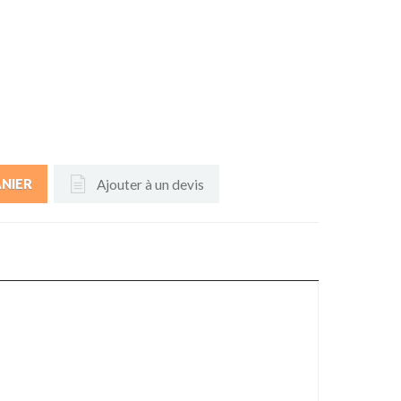
Ajouter à un devis
ANIER