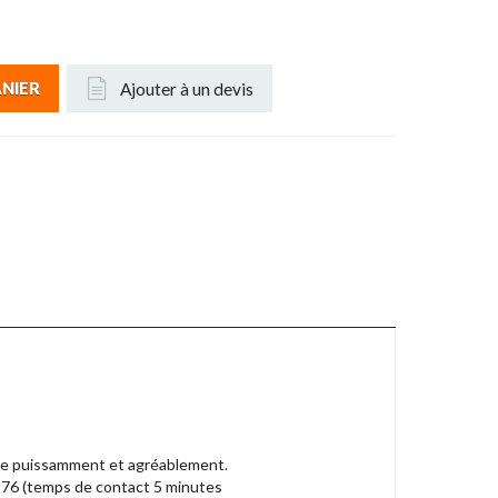
Ajouter à un devis
ANIER
ise puissamment et agréablement.
1276 (temps de contact 5 minutes