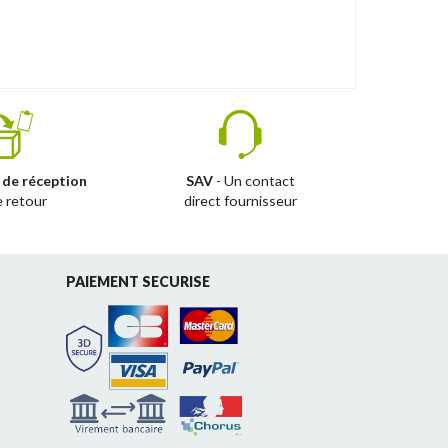
 de réception
SAV
- Un contact
e retour
direct fournisseur
PAIEMENT SECURISE