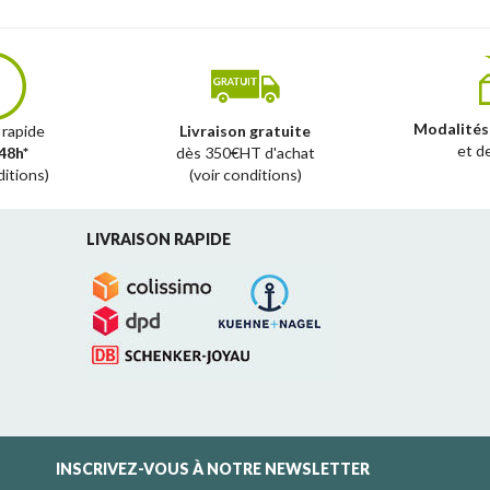
Modalités
 rapide
Livraison gratuite
et d
48h*
dès 350€HT d'achat
ditions)
(voir conditions)
LIVRAISON RAPIDE
INSCRIVEZ-VOUS À NOTRE NEWSLETTER