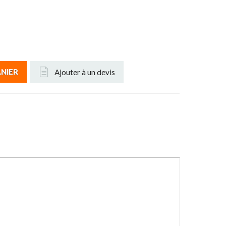
Ajouter à un devis
ANIER