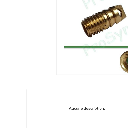
Aucune description.