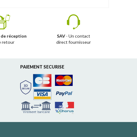
 de réception
SAV
- Un contact
e retour
direct fournisseur
PAIEMENT SECURISE