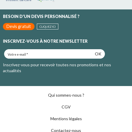
BESOIN D'UN DEVIS PERSONNALISÉ ?
Devis gratuit
CLIQUEZ ICI
INSCRIVEZ-VOUS À NOTRE NEWSLETTER
OK
Inscrivez-vous pour recevoir toutes nos promotions et nos
actualités
Qui sommes-nous ?
CGV
Mentions légales
Contactez-nous