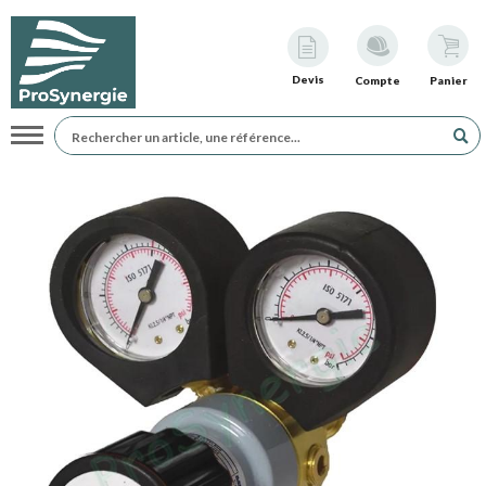
Devis
Compte
Panier
Navigation