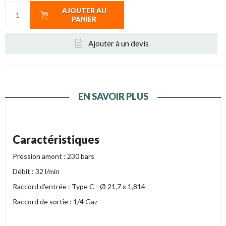
AJOUTER AU
PANIER
Ajouter à un devis
EN SAVOIR PLUS
Caractéristiques
Pression amont : 230 bars
Débit : 32 l/min
Raccord d'entrée : Type C - Ø 21,7 x 1,814
Raccord de sortie : 1/4 Gaz