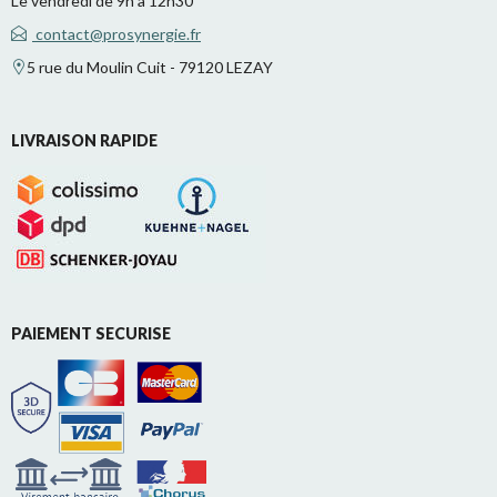
Le vendredi de 9h à 12h30
contact@prosynergie.fr
5 rue du Moulin Cuit - 79120 LEZAY
LIVRAISON RAPIDE
PAIEMENT SECURISE