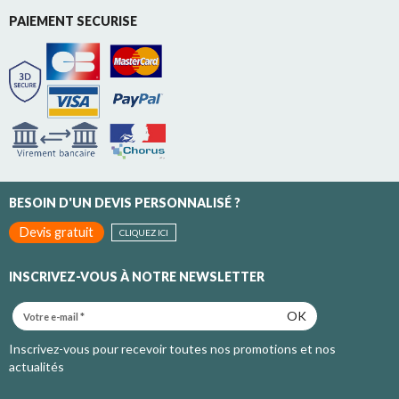
PAIEMENT SECURISE
BESOIN D'UN DEVIS PERSONNALISÉ ?
Devis gratuit
CLIQUEZ ICI
INSCRIVEZ-VOUS À NOTRE NEWSLETTER
OK
Inscrivez-vous pour recevoir toutes nos promotions et nos
actualités