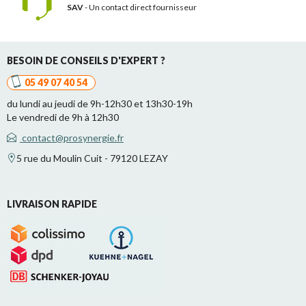
SAV
- Un contact
direct fournisseur
BESOIN DE CONSEILS D'EXPERT ?
05 49 07 40 54
du lundi au jeudi de 9h-12h30 et 13h30-19h
Le vendredi de 9h à 12h30
contact@prosynergie.fr
5 rue du Moulin Cuit - 79120 LEZAY
LIVRAISON RAPIDE