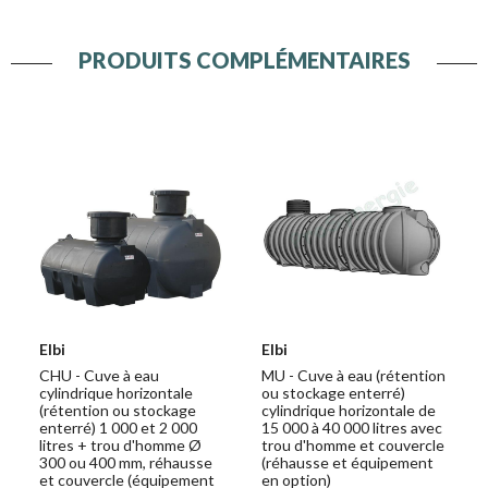
PRODUITS COMPLÉMENTAIRES
Elbi
Elbi
CHU - Cuve à eau
MU - Cuve à eau (rétention
cylindrique horizontale
ou stockage enterré)
(rétention ou stockage
cylindrique horizontale de
enterré) 1 000 et 2 000
15 000 à 40 000 litres avec
litres + trou d'homme Ø
trou d'homme et couvercle
300 ou 400 mm, réhausse
(réhausse et équipement
et couvercle (équipement
en option)