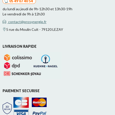
05 49 07 40 54
du lundi au jeudi de 9h-12h30 et 13h30-19h
Le vendredi de 9h à 12h30
contact@prosynergie.fr
5 rue du Moulin Cuit - 79120 LEZAY
LIVRAISON RAPIDE
PAIEMENT SECURISE