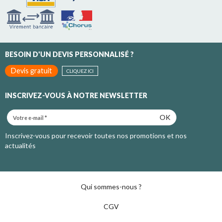
BESOIN D'UN DEVIS PERSONNALISÉ ?
Devis gratuit
CLIQUEZ ICI
INSCRIVEZ-VOUS À NOTRE NEWSLETTER
OK
Inscrivez-vous pour recevoir toutes nos promotions et nos
actualités
Qui sommes-nous ?
CGV