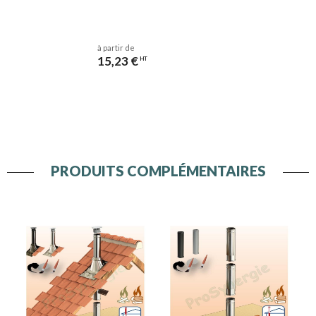
à partir de
15,23 €
HT
PRODUITS COMPLÉMENTAIRES