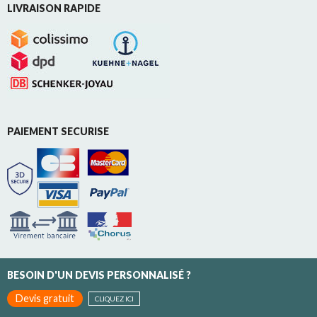
LIVRAISON RAPIDE
PAIEMENT SECURISE
BESOIN D'UN DEVIS PERSONNALISÉ ?
Devis gratuit
CLIQUEZ ICI