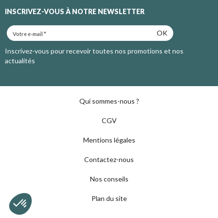
INSCRIVEZ-VOUS À NOTRE NEWSLETTER
OK
Inscrivez-vous pour recevoir toutes nos promotions et nos
actualités
Qui sommes-nous ?
CGV
Mentions légales
Contactez-nous
Nos conseils
Plan du site