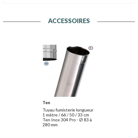
ACCESSOIRES
Ten
Tuyau fumisterie longueur
1 mètre / 66 / 50 / 33 cm
Ten Inox 304 Pro - Ø 83 à
280 mm