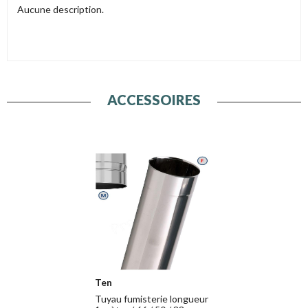
Aucune description.
ACCESSOIRES
Ten
Tuyau fumisterie longueur