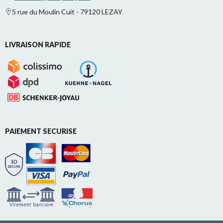
5 rue du Moulin Cuit - 79120 LEZAY
LIVRAISON RAPIDE
PAIEMENT SECURISE