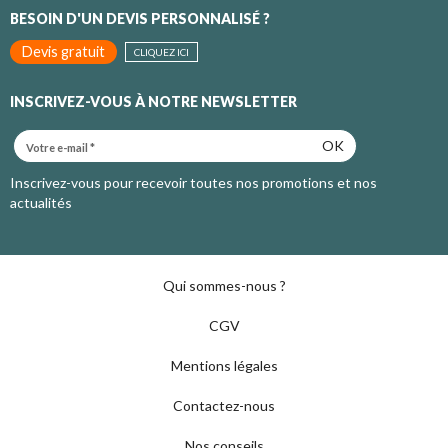
BESOIN D'UN DEVIS PERSONNALISÉ ?
Devis gratuit
CLIQUEZ ICI
INSCRIVEZ-VOUS À NOTRE NEWSLETTER
OK
Inscrivez-vous pour recevoir toutes nos promotions et nos
actualités
Qui sommes-nous ?
CGV
Mentions légales
Contactez-nous
Nos conseils