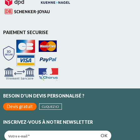
PAIEMENT SECURISE
BESOIN D'UN DEVIS PERSONNALISÉ ?
Devis gratuit
CLIQUEZ ICI
INSCRIVEZ-VOUS À NOTRE NEWSLETTER
OK