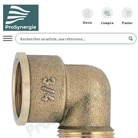
Devis
Compte
Panier
Navigation