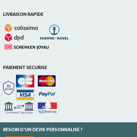
LIVRAISON RAPIDE
PAIEMENT SECURISE
BESOIN D'UN DEVIS PERSONNALISÉ ?