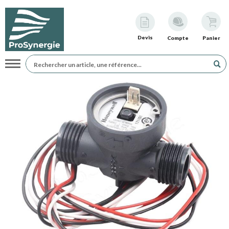
Devis
Compte
Panier
Navigation