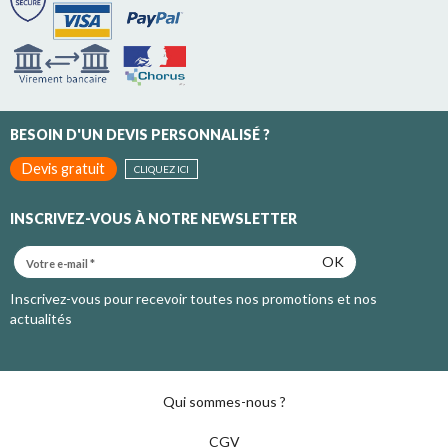
BESOIN D'UN DEVIS PERSONNALISÉ ?
Devis gratuit
CLIQUEZ ICI
INSCRIVEZ-VOUS À NOTRE NEWSLETTER
OK
Inscrivez-vous pour recevoir toutes nos promotions et nos
actualités
Qui sommes-nous ?
CGV