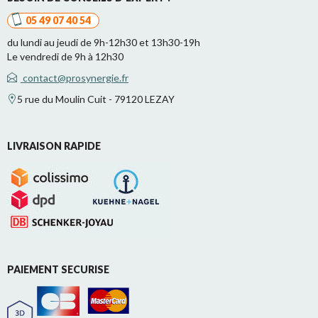
05 49 07 40 54
du lundi au jeudi de 9h-12h30 et 13h30-19h
Le vendredi de 9h à 12h30
contact@prosynergie.fr
5 rue du Moulin Cuit - 79120 LEZAY
LIVRAISON RAPIDE
PAIEMENT SECURISE