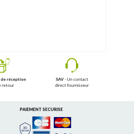
 de réception
SAV
- Un contact
e retour
direct fournisseur
PAIEMENT SECURISE