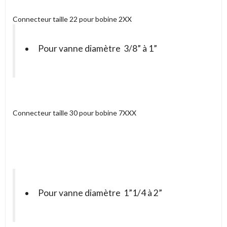
Connecteur taille 22 pour bobine 2XX
Pour vanne diamètre 3/8” à 1”
Connecteur taille 30 pour bobine 7XXX
Pour vanne diamètre 1”1/4 à 2”