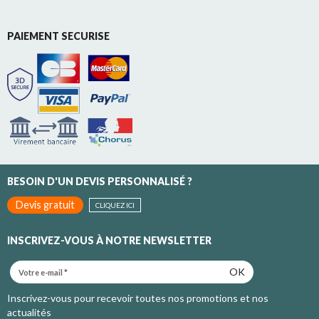
PAIEMENT SECURISE
BESOIN D'UN DEVIS PERSONNALISÉ ?
Devis gratuit
CLIQUEZ ICI
INSCRIVEZ-VOUS À NOTRE NEWSLETTER
OK
Inscrivez-vous pour recevoir toutes nos promotions et nos
actualités