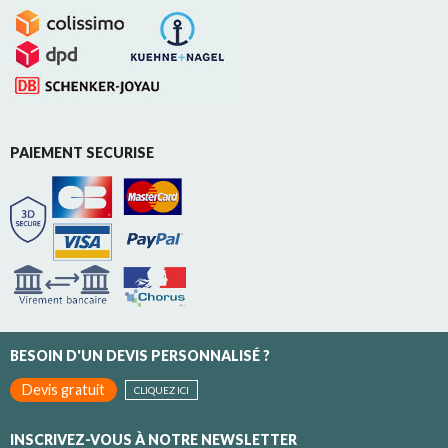
PAIEMENT SECURISE
BESOIN D'UN DEVIS PERSONNALISÉ ?
Devis gratuit
CLIQUEZ ICI
INSCRIVEZ-VOUS À NOTRE NEWSLETTER