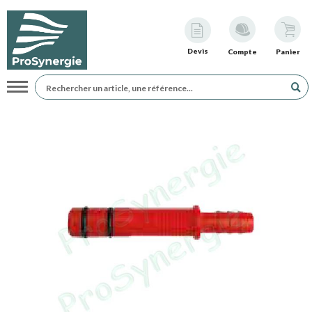
Devis
Compte
Panier
Navigation