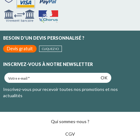
BESOIN D'UN DEVIS PERSONNALISÉ ?
Devis gratuit
CLIQUEZ ICI
INSCRIVEZ-VOUS À NOTRE NEWSLETTER
OK
Inscrivez-vous pour recevoir toutes nos promotions et nos
actualités
Qui sommes-nous ?
CGV