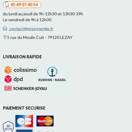
05 49 07 40 54
du lundi au jeudi de 9h-12h30 et 13h30-19h
Le vendredi de 9h à 12h30
contact@prosynergie.fr
5 rue du Moulin Cuit - 79120 LEZAY
LIVRAISON RAPIDE
PAIEMENT SECURISE