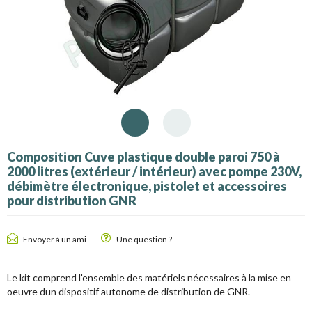
Composition Cuve plastique double paroi 750 à
2000 litres (extérieur / intérieur) avec pompe 230V,
débimètre électronique, pistolet et accessoires
pour distribution GNR
Envoyer à un ami
Une question ?
Le kit comprend l'ensemble des matériels nécessaires à la mise en
oeuvre dun dispositif autonome de distribution de GNR.