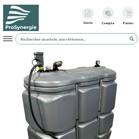
Devis
Compte
Panier
Navigation