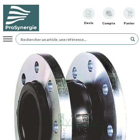
Devis
Compte
Panier
Navigation