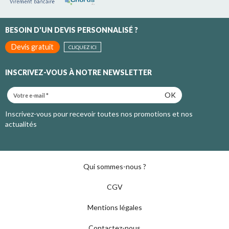
BESOIN D'UN DEVIS PERSONNALISÉ ?
Devis gratuit
CLIQUEZ ICI
INSCRIVEZ-VOUS À NOTRE NEWSLETTER
OK
Inscrivez-vous pour recevoir toutes nos promotions et nos
actualités
Qui sommes-nous ?
CGV
Mentions légales
Contactez-nous