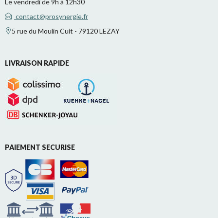
Le vendredi de 9h à 12h30
contact@prosynergie.fr
5 rue du Moulin Cuit - 79120 LEZAY
LIVRAISON RAPIDE
PAIEMENT SECURISE