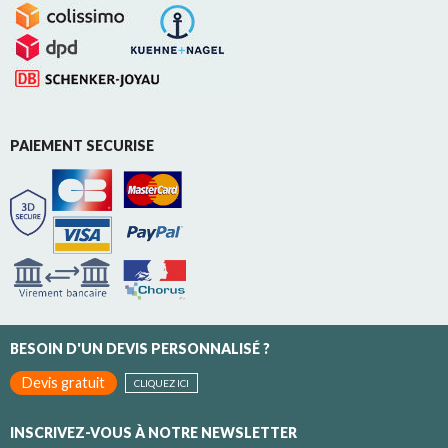
PAIEMENT SECURISE
BESOIN D'UN DEVIS PERSONNALISÉ ?
Devis gratuit
CLIQUEZ ICI
INSCRIVEZ-VOUS À NOTRE NEWSLETTER