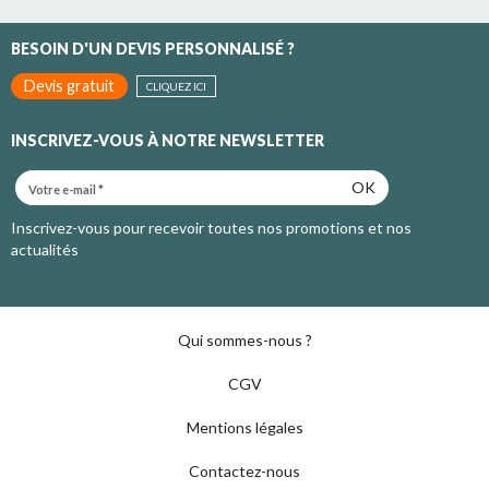
BESOIN D'UN DEVIS PERSONNALISÉ ?
Devis gratuit
CLIQUEZ ICI
INSCRIVEZ-VOUS À NOTRE NEWSLETTER
OK
Inscrivez-vous pour recevoir toutes nos promotions et nos
actualités
Qui sommes-nous ?
CGV
Mentions légales
Contactez-nous