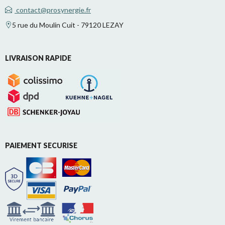
contact@prosynergie.fr
5 rue du Moulin Cuit - 79120 LEZAY
LIVRAISON RAPIDE
PAIEMENT SECURISE