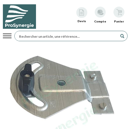
Devis
Compte
Panier
Navigation