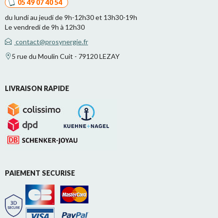
05 49 07 40 54
du lundi au jeudi de 9h-12h30 et 13h30-19h
Le vendredi de 9h à 12h30
contact@prosynergie.fr
5 rue du Moulin Cuit - 79120 LEZAY
LIVRAISON RAPIDE
PAIEMENT SECURISE