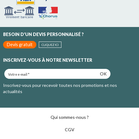
BESOIN D'UN DEVIS PERSONNALISÉ ?
Devis gratuit
CLIQUEZ ICI
INSCRIVEZ-VOUS À NOTRE NEWSLETTER
OK
Inscrivez-vous pour recevoir toutes nos promotions et nos
actualités
Qui sommes-nous ?
CGV