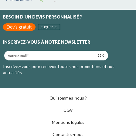
BESOIN D'UN DEVIS PERSONNALISÉ ?
Devis gratuit
CLIQUEZ ICI
INSCRIVEZ-VOUS À NOTRE NEWSLETTER
OK
Inscrivez-vous pour recevoir toutes nos promotions et nos
actualités
Qui sommes-nous ?
CGV
Mentions légales
Contactez-nous