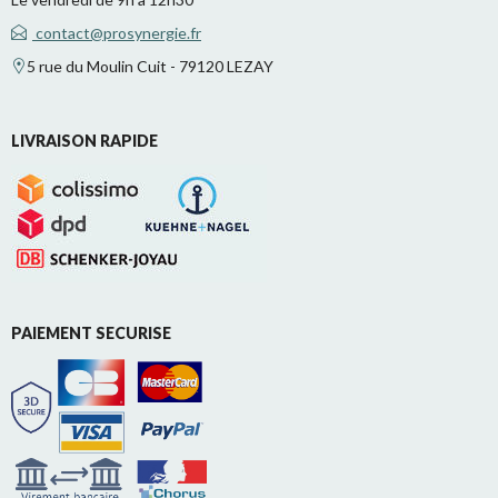
contact@prosynergie.fr
5 rue du Moulin Cuit - 79120 LEZAY
LIVRAISON RAPIDE
PAIEMENT SECURISE