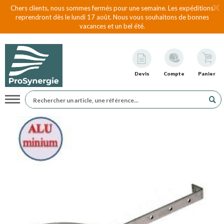
Chers clients, nous sommes fermés pour une semaine. Les expéditions
reprendront dès le lundi 17 août. Nous vous souhaitons de bonnes
vacances et un bel été.
Devis
Compte
Panier
Navigation