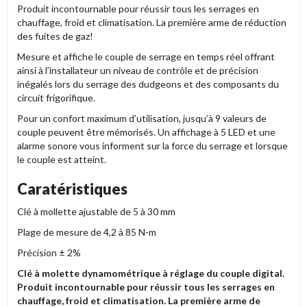
Produit incontournable pour réussir tous les serrages en
chauffage, froid et climatisation. La première arme de réduction
des fuites de gaz!
Mesure et affiche le couple de serrage en temps réel offrant
ainsi à l’installateur un niveau de contrôle et de précision
inégalés lors du serrage des dudgeons et des composants du
circuit frigorifique.
Pour un confort maximum d’utilisation, jusqu’à 9 valeurs de
couple peuvent être mémorisés. Un affichage à 5 LED et une
alarme sonore vous informent sur la force du serrage et lorsque
le couple est atteint.
Caratéristiques
Clé à mollette ajustable de 5 à 30 mm
Plage de mesure de 4,2 à 85 N-m
Précision ± 2%
Clé à molette dynamométrique à réglage du couple digital.
Produit incontournable pour réussir tous les serrages en
chauffage, froid et climatisation. La première arme de