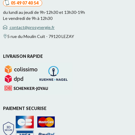
05 49 07 40 54
du lundi au jeudi de 9h-12h30 et 13h30-19h
Le vendredi de 9h à 12h30
contact@prosynergie.fr
5 rue du Moulin Cuit - 79120 LEZAY
LIVRAISON RAPIDE
PAIEMENT SECURISE