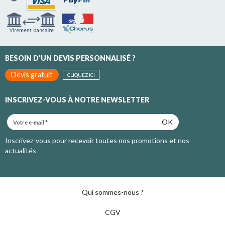
BESOIN D'UN DEVIS PERSONNALISÉ ?
Devis gratuit
CLIQUEZ ICI
INSCRIVEZ-VOUS À NOTRE NEWSLETTER
OK
Inscrivez-vous pour recevoir toutes nos promotions et nos
actualités
Qui sommes-nous ?
CGV