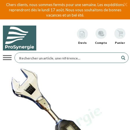
Chers clients, nous sommes fermés pour une semaine. Les expéditions
reprendront dès le lundi 17 août. Nous vous souhaitons de bonnes
vacances et un bel été.
Devis
Compte
Panier
Navigation