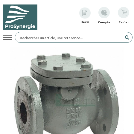
Devis
Compte
Panier
Navigation