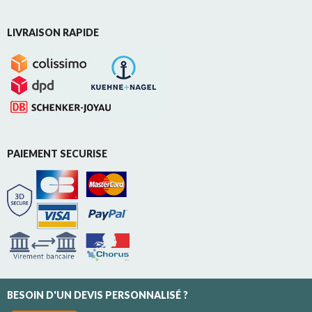
LIVRAISON RAPIDE
PAIEMENT SECURISE
BESOIN D'UN DEVIS PERSONNALISÉ ?