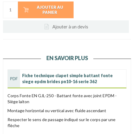
AJOUTER AU
PANIER
Ajouter à un devis
EN SAVOIR PLUS
Fiche technique clapet simple battant fonte
PDF
siege epdm brides pn10-16 serie 362
Corps Fonte EN GJL-250 - Battant fonte avec joint EPDM -
Siège laiton
Montage horizontal ou vertical avec fluide ascendant
Respecter le sens de passage indiqué sur le corps par une
flèche