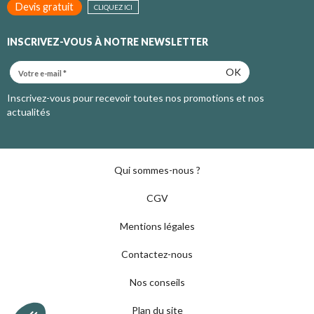
Devis gratuit
CLIQUEZ ICI
INSCRIVEZ-VOUS À NOTRE NEWSLETTER
OK
Inscrivez-vous pour recevoir toutes nos promotions et nos
actualités
Qui sommes-nous ?
CGV
Mentions légales
Contactez-nous
Nos conseils
Plan du site