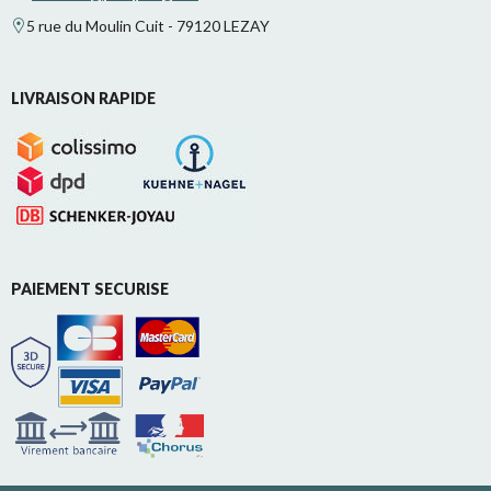
5 rue du Moulin Cuit - 79120 LEZAY
LIVRAISON RAPIDE
PAIEMENT SECURISE