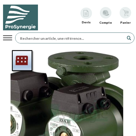
Devis
Compte
Panier
Navigation