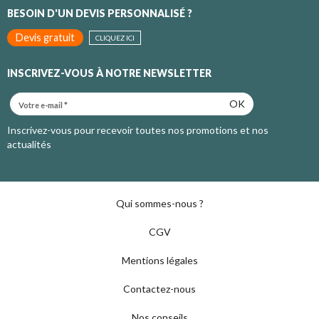
BESOIN D'UN DEVIS PERSONNALISÉ ?
Devis gratuit
CLIQUEZ ICI
INSCRIVEZ-VOUS À NOTRE NEWSLETTER
OK
Inscrivez-vous pour recevoir toutes nos promotions et nos
actualités
Qui sommes-nous ?
CGV
Mentions légales
Contactez-nous
Nos conseils