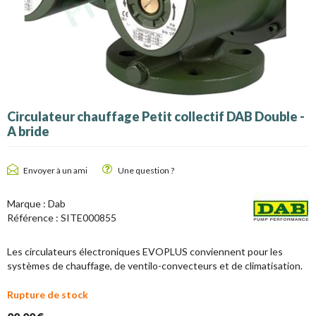
Circulateur chauffage Petit collectif DAB Double -
A bride
Envoyer à un ami
Une question ?
Marque : Dab
Référence :
SITE000855
Les circulateurs électroniques EVOPLUS conviennent pour les
systèmes de chauffage, de ventilo-convecteurs et de climatisation.
Rupture de stock