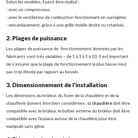
Selon les modèles, il peut être réalisé :
- avec un compresseur,
- avec le ventilateur de combustion fonctionnant en surrégime,
- mécaniquement, grâce à une grille mobile droite ou rotative).
2. Plages de puissance
Les plages de puissance de fonctionnement données par les
fabricants sont très variables – de 1 à 3 à 1 à 10. Il est important
de s’assurer que la plage de fonctionnement la plus basse n’est
pas trop élevée par rapport au besoin.
3. Dimensionnement de l'installation
Les dimensions du brûleur, du foyer de la chaudière et de la
chaufferie doivent être bien considérées : la
chaudière
doit être
compatible avec le brûleur, le boîtier externe du brûleur doit être
compatible avec l’espace autour de la chaudière pour être
manipulé sans gêne.