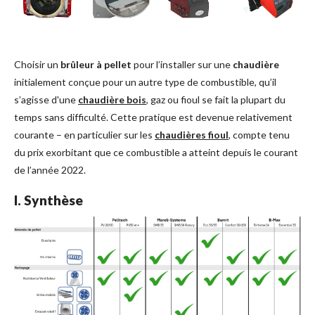
Choisir un
brûleur à pellet
pour l’installer sur une
chaudière
initialement conçue pour un autre type de combustible, qu’il
s’agisse d'une
chaudière bois
, gaz ou fioul se fait la plupart du
temps sans difficulté. Cette pratique est devenue relativement
courante – en particulier sur les
chaudières fioul
, compte tenu
du prix exorbitant que ce combustible a atteint depuis le courant
de l’année 2022.
I. Synthèse