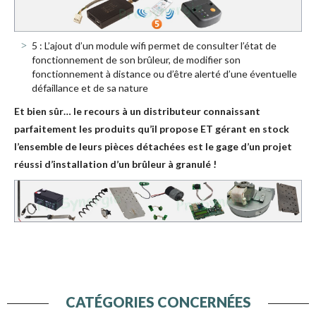
5 : L’ajout d’un module wifi permet de consulter l’état de
fonctionnement de son brûleur, de modifier son
fonctionnement à distance ou d’être alerté d’une éventuelle
défaillance et de sa nature
Et bien sûr… le recours à un distributeur connaissant
parfaitement les produits qu’il propose ET gérant en stock
l’ensemble de leurs pièces détachées est le gage d’un projet
réussi d’installation d’un brûleur à granulé !
CATÉGORIES CONCERNÉES