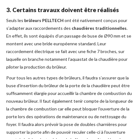
3. Certains travaux doivent être réalisés
Seuls les
brûleurs PELLTECH
ont été nativement conçus pour
s’adapter aux raccordements des
chaudières traditionnelles
.
En effet, ils sont équipés d’un passage de buse de Ø90 mm et se
montent avec une bride européenne standard. Leur
raccordement électrique se fait avec une fiche 7 broches, sur
laquelle on branche notamment l’aquastat de la chaudière pour
piloter la production du brûleur.
Pour tous les autres types de brûleurs, il faudra s’assurer que la
buse d’insertion du brûleur de la porte de la chaudière peut être
suffisamment élargie pour accueillir la chambre de combustion du
nouveau brûleur. Il faut également tenir compte de la longueur de
la chambre de combustion car elle peut bloquer l’ouverture de la
porte lors des opérations de maintenance ou de nettoyage du
foyer. Il faudra alors prévoir la pose de doubles charnières pour
supporter la porte afin de pouvoir reculer celle-ci à l'ouverture