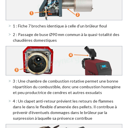
1 : Fiche 7 broches identique à celle d’un brûleur fioul
2 : Passage de buse Ø90 mm commun à la quasi-totalité des
chaudières domestiques
3 : Une chambre de combustion rotative permet une bonne
répartition du combustible, donc une combustion homogène
et peu productrice de cendres et autres exsudats
4 : Un clapet anti-retour prévient les retours de flammes
dans le dans le flexible d’amenée des pellets. Il contribue à
prévenir d’éventuels dommages dans le brûleur par la
surpression à laquelle sa présence contribue