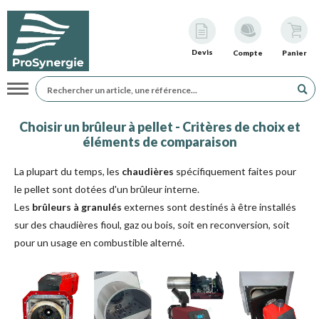
Devis
Compte
Panier
Navigation
Choisir un brûleur à pellet - Critères de choix et
éléments de comparaison
La plupart du temps, les
chaudières
spécifiquement faites pour
le pellet sont dotées d'un brûleur interne.
Les
brûleurs à granulés
externes sont destinés à être installés
sur des chaudières fioul, gaz ou bois, soit en reconversion, soit
pour un usage en combustible alterné.