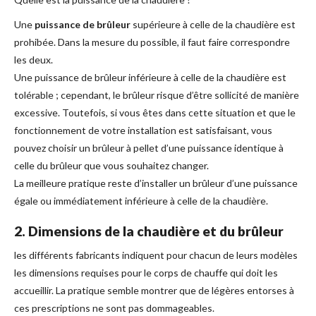
Une
puissance de brûleur
supérieure à celle de la chaudière est
prohibée. Dans la mesure du possible, il faut faire correspondre
les deux.
Une puissance de brûleur inférieure à celle de la chaudière est
tolérable ; cependant, le brûleur risque d’être sollicité de manière
excessive. Toutefois, si vous êtes dans cette situation et que le
fonctionnement de votre installation est satisfaisant, vous
pouvez choisir un brûleur à pellet d’une puissance identique à
celle du brûleur que vous souhaitez changer.
La meilleure pratique reste d’installer un brûleur d’une puissance
égale ou immédiatement inférieure à celle de la chaudière.
2. Dimensions de la chaudière et du brûleur
les différents fabricants indiquent pour chacun de leurs modèles
les dimensions requises pour le corps de chauffe qui doit les
accueillir. La pratique semble montrer que de légères entorses à
ces prescriptions ne sont pas dommageables.