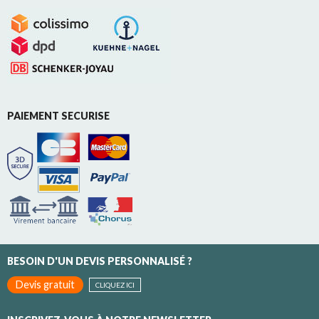
PAIEMENT SECURISE
BESOIN D'UN DEVIS PERSONNALISÉ ?
Devis gratuit
CLIQUEZ ICI