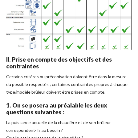
II. Prise en compte des objectifs et des
contraintes
Certains critères ou préconisation doivent être dans la mesure
du possible respectés ; certaines contraintes propres à chaque
type/modèle brûleur doivent être prises en compte.
1. On se posera au préalable les deux
questions suivantes :
La puissance actuelle de la chaudière et de son brûleur
correspondent-ils au besoin ?
Quelle est la puissance de la chaudière ?