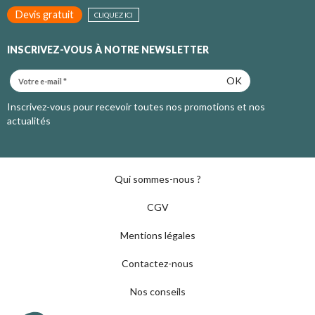
Devis gratuit
CLIQUEZ ICI
INSCRIVEZ-VOUS À NOTRE NEWSLETTER
OK
Inscrivez-vous pour recevoir toutes nos promotions et nos
actualités
Qui sommes-nous ?
CGV
Mentions légales
Contactez-nous
Nos conseils