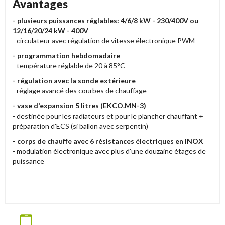
Avantages
- plusieurs puissances réglables: 4/6/8 kW - 230/400V ou
12/16/20/24 kW - 400V
- circulateur avec régulation de vitesse électronique PWM
- programmation hebdomadaire
- température réglable de 20 à 85°C
- régulation avec la sonde extérieure
- réglage avancé des courbes de chauffage
- vase d'expansion 5 litres (EKCO.MN-3)
- destinée pour les radiateurs et pour le plancher chauffant +
préparation d'ECS (si ballon avec serpentin)
- corps de chauffe avec 6 résistances électriques en INOX
- modulation électronique avec plus d'une douzaine étages de
puissance