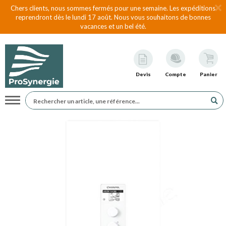
Chers clients, nous sommes fermés pour une semaine. Les expéditions
reprendront dès le lundi 17 août. Nous vous souhaitons de bonnes
vacances et un bel été.
Devis
Compte
Panier
Navigation