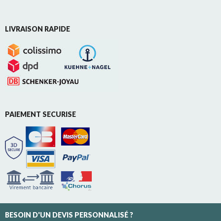
LIVRAISON RAPIDE
PAIEMENT SECURISE
BESOIN D'UN DEVIS PERSONNALISÉ ?