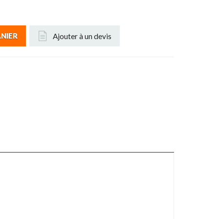
Ajouter à un devis
ANIER