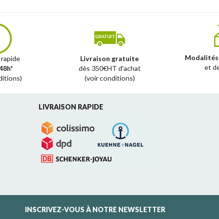
Modalités
 rapide
Livraison gratuite
et d
48h*
dès 350€HT d'achat
ditions)
(voir conditions)
LIVRAISON RAPIDE
INSCRIVEZ-VOUS À NOTRE NEWSLETTER