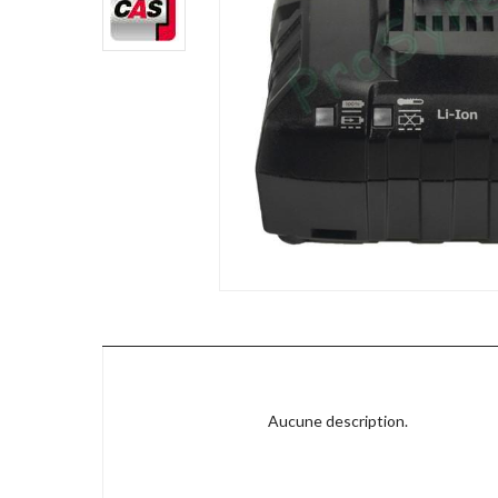
Aucune description.