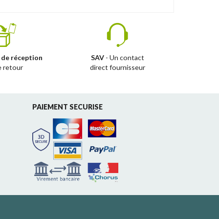
 de réception
SAV
- Un contact
e retour
direct fournisseur
PAIEMENT SECURISE