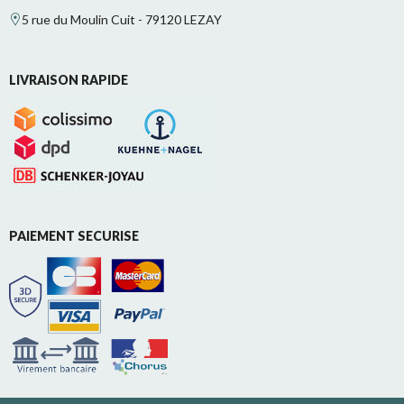
5 rue du Moulin Cuit - 79120 LEZAY
LIVRAISON RAPIDE
PAIEMENT SECURISE