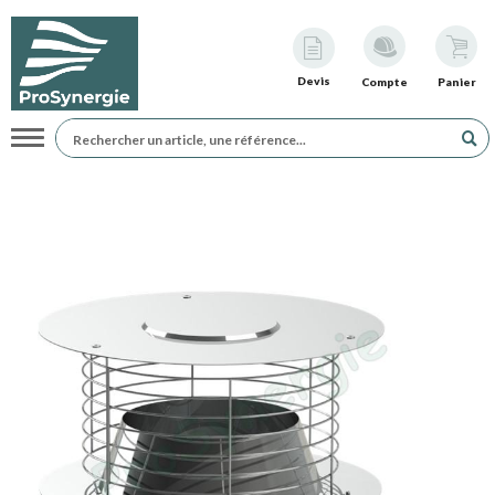
Devis
Compte
Panier
Navigation