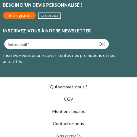
BESOIN D'UN DEVIS PERSONNALISÉ ?
Devis gratuit
CLIQUEZ ICI
INSCRIVEZ-VOUS À NOTRE NEWSLETTER
OK
Inscrivez-vous pour recevoir toutes nos promotions et nos
actualités
Qui sommes-nous ?
CGV
Mentions légales
Contactez-nous
Nos conseils