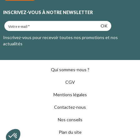
INSCRIVEZ-VOUS À NOTRE NEWSLETTER
OK
Inscrivez-vous pour recevoir toutes nos promotions et nos
actualités
Qui sommes-nous ?
CGV
Mentions légales
Contactez-nous
Nos conseils
Plan du site