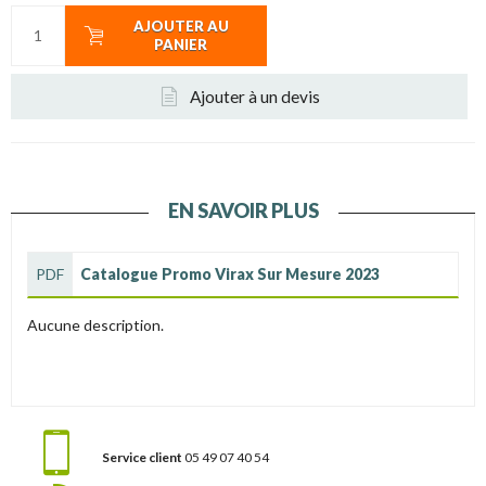
AJOUTER AU
PANIER
Ajouter à un devis
EN SAVOIR PLUS
PDF
Catalogue Promo Virax Sur Mesure 2023
Aucune description.
Service client
05 49 07 40 54