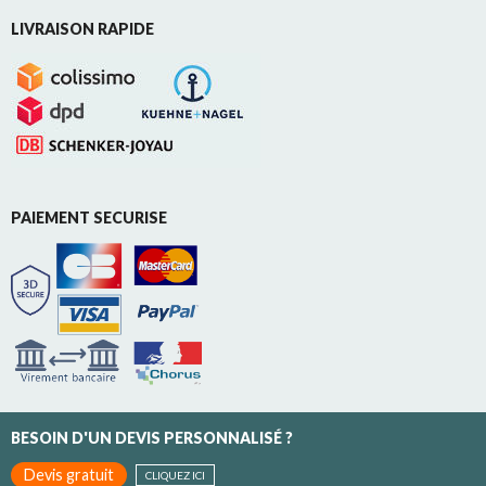
LIVRAISON RAPIDE
PAIEMENT SECURISE
BESOIN D'UN DEVIS PERSONNALISÉ ?
Devis gratuit
CLIQUEZ ICI