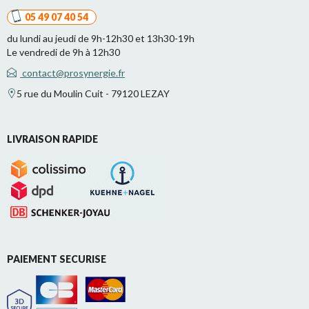
05 49 07 40 54
du lundi au jeudi de 9h-12h30 et 13h30-19h
Le vendredi de 9h à 12h30
contact@prosynergie.fr
5 rue du Moulin Cuit - 79120 LEZAY
LIVRAISON RAPIDE
PAIEMENT SECURISE