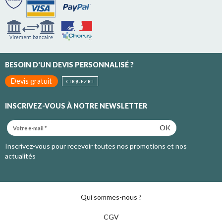
BESOIN D'UN DEVIS PERSONNALISÉ ?
Devis gratuit
CLIQUEZ ICI
INSCRIVEZ-VOUS À NOTRE NEWSLETTER
OK
Inscrivez-vous pour recevoir toutes nos promotions et nos
actualités
Qui sommes-nous ?
CGV