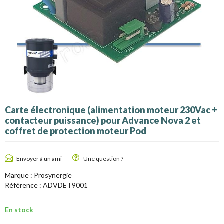
Carte électronique (alimentation moteur 230Vac +
contacteur puissance) pour Advance Nova 2 et
coffret de protection moteur Pod
Envoyer à un ami
Une question ?
Marque :
Prosynergie
Référence :
ADVDET9001
En stock