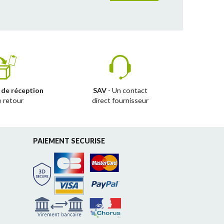
 de réception
SAV
- Un contact
e retour
direct fournisseur
PAIEMENT SECURISE