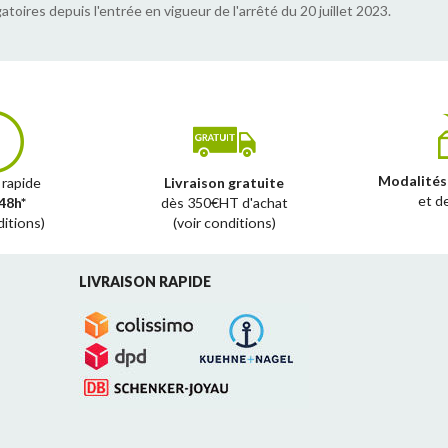
atoires depuis l'entrée en vigueur de l'arrêté du 20 juillet 2023.
Modalités
 rapide
Livraison gratuite
et d
48h*
dès 350€HT d'achat
ditions)
(voir conditions)
LIVRAISON RAPIDE