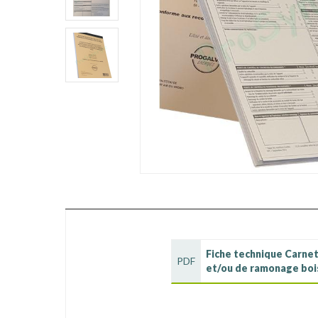
Fiche technique Carnet
PDF
et/ou de ramonage boi