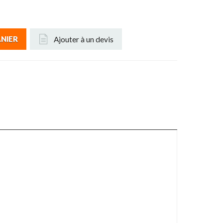
Ajouter à un devis
ANIER