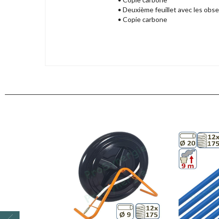
• Deuxième feuillet avec les obse
• Copie carbone