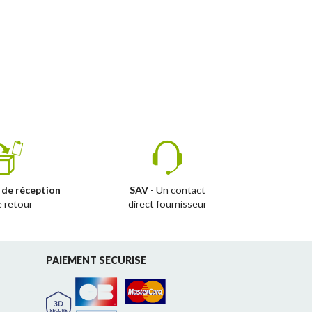
 de réception
SAV
- Un contact
e retour
direct fournisseur
PAIEMENT SECURISE