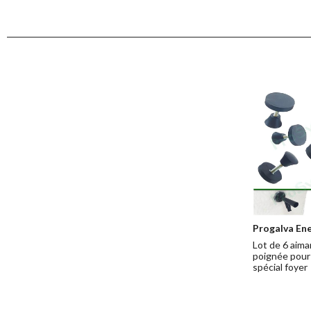
Progalva Ene
Lot de 6 aima
poignée pour
spécial foyer