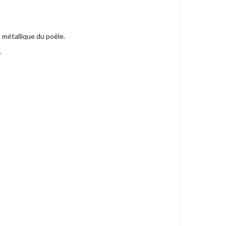
 métallique du poêle.
.