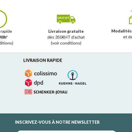
Modalités
 rapide
Livraison gratuite
et d
48h*
dès 350€HT d'achat
ditions)
(voir conditions)
LIVRAISON RAPIDE
INSCRIVEZ-VOUS À NOTRE NEWSLETTER