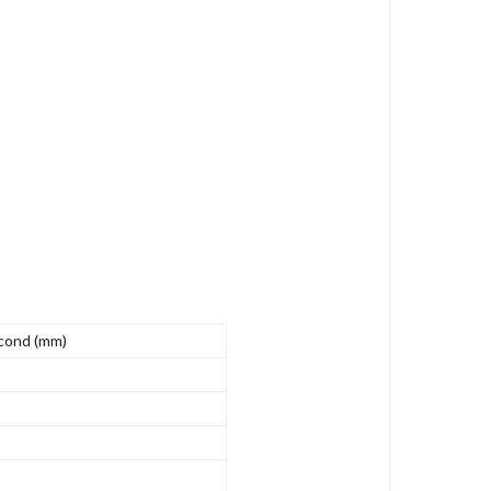
cond (mm)