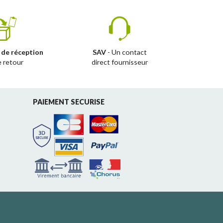
 de réception
SAV
- Un contact
e retour
direct fournisseur
PAIEMENT SECURISE