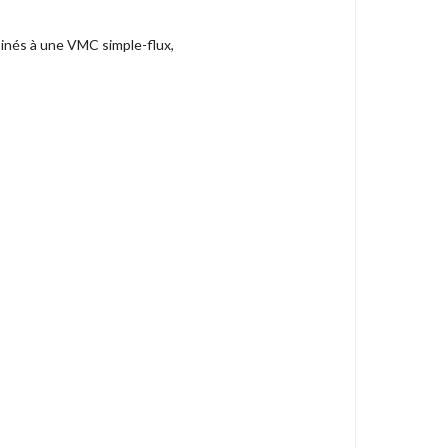
inés à une VMC simple-flux,