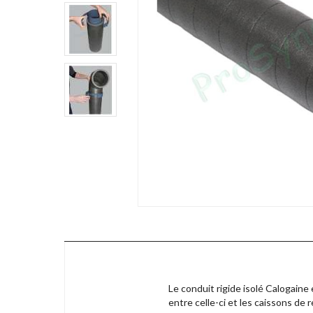
Le conduit rigide isolé Calogain
entre celle-ci et les caissons de 