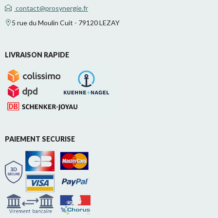
contact@prosynergie.fr
5 rue du Moulin Cuit - 79120 LEZAY
LIVRAISON RAPIDE
PAIEMENT SECURISE