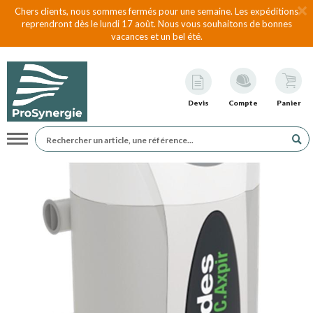
Chers clients, nous sommes fermés pour une semaine. Les expéditions
reprendront dès le lundi 17 août. Nous vous souhaitons de bonnes
vacances et un bel été.
Devis
Compte
Panier
Navigation