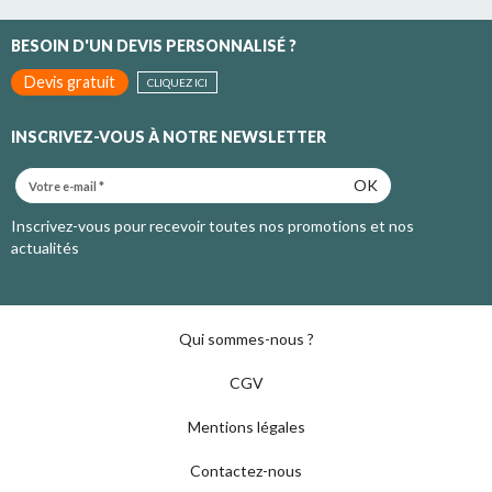
BESOIN D'UN DEVIS PERSONNALISÉ ?
Devis gratuit
CLIQUEZ ICI
INSCRIVEZ-VOUS À NOTRE NEWSLETTER
OK
Inscrivez-vous pour recevoir toutes nos promotions et nos
actualités
Qui sommes-nous ?
CGV
Mentions légales
Contactez-nous