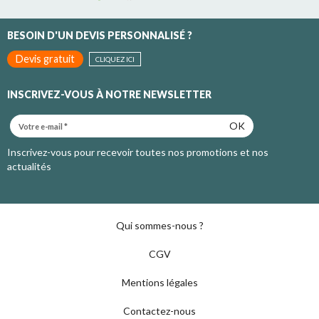
BESOIN D'UN DEVIS PERSONNALISÉ ?
Devis gratuit
CLIQUEZ ICI
INSCRIVEZ-VOUS À NOTRE NEWSLETTER
OK
Inscrivez-vous pour recevoir toutes nos promotions et nos
actualités
Qui sommes-nous ?
CGV
Mentions légales
Contactez-nous