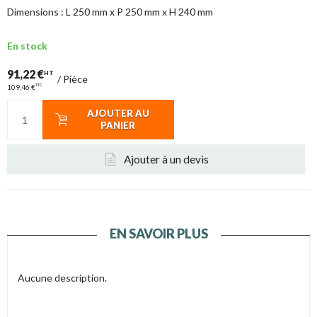
Dimensions : L 250 mm x P 250 mm x H 240 mm
En stock
91,22 €
HT
/
Pièce
TTC
109,46 €
AJOUTER AU
PANIER
Ajouter à un devis
EN SAVOIR PLUS
Aucune description.