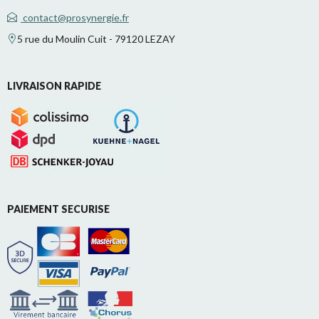
contact@prosynergie.fr
5 rue du Moulin Cuit - 79120 LEZAY
LIVRAISON RAPIDE
PAIEMENT SECURISE