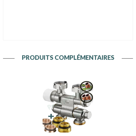
PRODUITS COMPLÉMENTAIRES