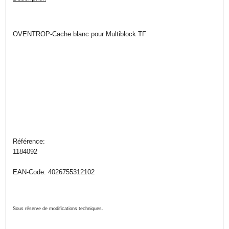
OVENTROP-Cache blanc pour Multiblock TF
Référence:
1184092
EAN-Code: 4026755312102
Sous réserve de modifications techniques.