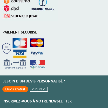
PAIEMENT SECURISE
BESOIN D'UN DEVIS PERSONNALISÉ ?
Devis gratuit
CLIQUEZ ICI
INSCRIVEZ-VOUS À NOTRE NEWSLETTER