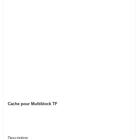
Cache pour Multiblock TF
Description