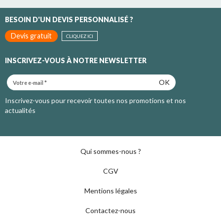
BESOIN D'UN DEVIS PERSONNALISÉ ?
Devis gratuit
CLIQUEZ ICI
INSCRIVEZ-VOUS À NOTRE NEWSLETTER
OK
Inscrivez-vous pour recevoir toutes nos promotions et nos
actualités
Qui sommes-nous ?
CGV
Mentions légales
Contactez-nous