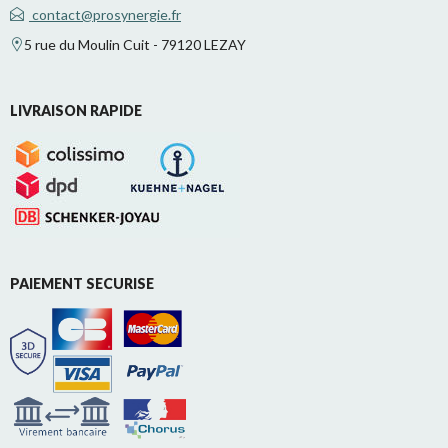
contact@prosynergie.fr
5 rue du Moulin Cuit - 79120 LEZAY
LIVRAISON RAPIDE
PAIEMENT SECURISE