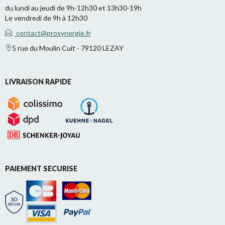
du lundi au jeudi de 9h-12h30 et 13h30-19h
Le vendredi de 9h à 12h30
contact@prosynergie.fr
5 rue du Moulin Cuit - 79120 LEZAY
LIVRAISON RAPIDE
PAIEMENT SECURISE