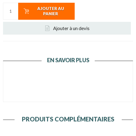
AJOUTER AU
PANIER
Ajouter à un devis
EN SAVOIR PLUS
PRODUITS COMPLÉMENTAIRES