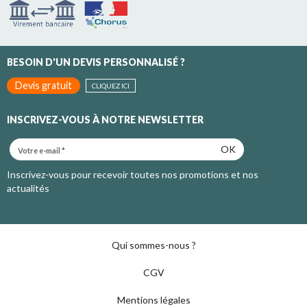
BESOIN D'UN DEVIS PERSONNALISÉ ?
Devis gratuit
CLIQUEZ ICI
INSCRIVEZ-VOUS À NOTRE NEWSLETTER
OK
Inscrivez-vous pour recevoir toutes nos promotions et nos
actualités
Qui sommes-nous ?
CGV
Mentions légales