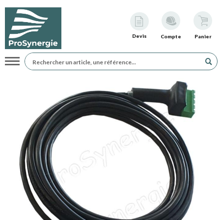
Devis
Compte
Panier
Navigation