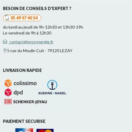
BESOIN DE CONSEILS D'EXPERT ?
05 49 07 40 54
du lundi au jeudi de 9h-12h30 et 13h30-19h
Le vendredi de 9h à 12h30
contact@prosynergie.fr
5 rue du Moulin Cuit - 79120 LEZAY
LIVRAISON RAPIDE
PAIEMENT SECURISE