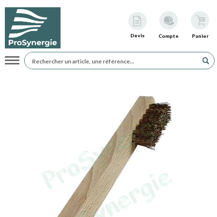
Devis
Compte
Panier
Navigation