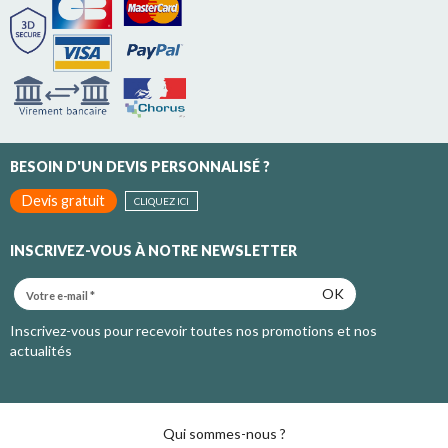
BESOIN D'UN DEVIS PERSONNALISÉ ?
Devis gratuit
CLIQUEZ ICI
INSCRIVEZ-VOUS À NOTRE NEWSLETTER
OK
Inscrivez-vous pour recevoir toutes nos promotions et nos
actualités
Qui sommes-nous ?