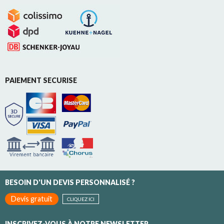
PAIEMENT SECURISE
BESOIN D'UN DEVIS PERSONNALISÉ ?
Devis gratuit
CLIQUEZ ICI
INSCRIVEZ-VOUS À NOTRE NEWSLETTER