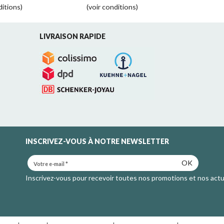
ditions)
(voir conditions)
LIVRAISON RAPIDE
INSCRIVEZ-VOUS À NOTRE NEWSLETTER
OK
Inscrivez-vous pour recevoir toutes nos promotions et nos actu