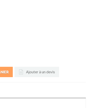
Ajouter à un devis
ANIER