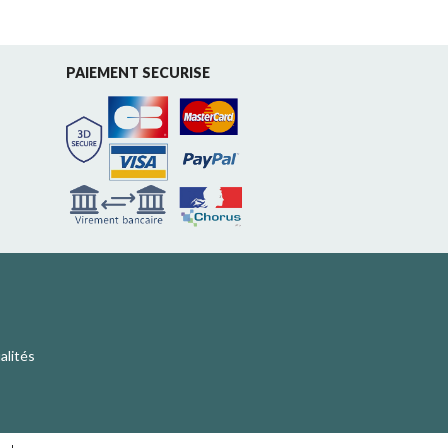
PAIEMENT SECURISE
alités