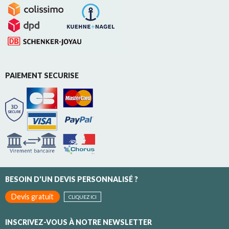
PAIEMENT SECURISE
BESOIN D'UN DEVIS PERSONNALISÉ ?
Devis gratuit
CLIQUEZ ICI
INSCRIVEZ-VOUS À NOTRE NEWSLETTER