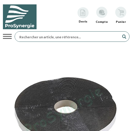
Devis
Compte
Panier
Navigation