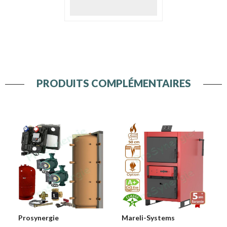
PRODUITS COMPLÉMENTAIRES
Prosynergie
Mareli-Systems