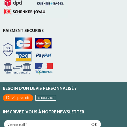
PAIEMENT SECURISE
BESOIN D'UN DEVIS PERSONNALISÉ ?
Devis gratuit
CLIQUEZ ICI
INSCRIVEZ-VOUS À NOTRE NEWSLETTER
OK