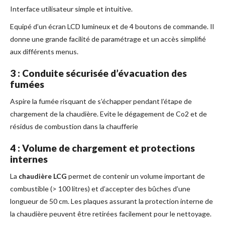
Interface utilisateur simple et intuitive.
Equipé d’un écran LCD lumineux et de 4 boutons de commande. Il
donne une grande facilité de paramétrage et un accès simplifié
aux différents menus.
3 : Conduite sécurisée d’évacuation des
fumées
Aspire la fumée risquant de s’échapper pendant l’étape de
chargement de la chaudière. Evite le dégagement de Co2 et de
résidus de combustion dans la chaufferie
4 : Volume de chargement et protections
internes
La
chaudière LCG
permet de contenir un volume important de
combustible (> 100 litres) et d’accepter des bûches d’une
longueur de 50 cm. Les plaques assurant la protection interne de
la chaudière peuvent être retirées facilement pour le nettoyage.