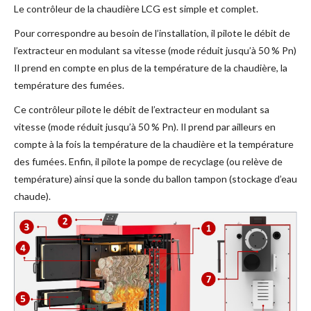
Le contrôleur de la chaudière LCG est simple et complet.
Pour correspondre au besoin de l’installation, il pilote le débit de
l’extracteur en modulant sa vitesse (mode réduit jusqu’à 50 % Pn)
Il prend en compte en plus de la température de la chaudière, la
température des fumées.
Ce contrôleur pilote le débit de l’extracteur en modulant sa
vitesse (mode réduit jusqu’à 50 % Pn). Il prend par ailleurs en
compte à la fois la température de la chaudière et la température
des fumées. Enfin, il pilote la pompe de recyclage (ou relève de
température) ainsi que la sonde du ballon tampon (stockage d’eau
chaude).