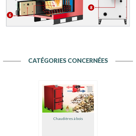
CATÉGORIES CONCERNÉES
Chaudières à bois