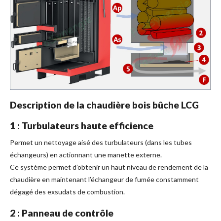
Description de la chaudière bois bûche LCG
1 : Turbulateurs haute efficience
Permet un nettoyage aisé des turbulateurs (dans les tubes
échangeurs) en actionnant une manette externe.
Ce système permet d’obtenir un haut niveau de rendement de la
chaudière en maintenant l’échangeur de fumée constamment
dégagé des exsudats de combustion.
2 : Panneau de contrôle