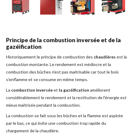
Principe de la combustion inversée et de la
gazéification
Historiquement le principe de combustion des
chaudières
est la
combustion montante. Le rendement est médiocre et la
combustion des bûches n'est pas maitrisable car tout le bois
s'enflamme et se consume en même temps.
La
combustion inversée
et
la gazéification
améliorent
considérablement le rendement et la restitution de l'énergie est
mieux maitrisée pendant la combustion.
La combustion se fait sous les bûches et la flamme est aspirée
par le bas, ce qui évite une combustion trop rapide du
chargement de la chaudière.