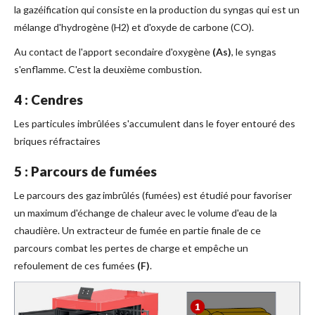
la gazéification qui consiste en la production du syngas qui est un
mélange d'hydrogène (H2) et d'oxyde de carbone (CO).
Au contact de l'apport secondaire d'oxygène
(As)
, le syngas
s'enflamme. C'est la deuxième combustion.
4 : Cendres
Les particules imbrûlées s'accumulent dans le foyer entouré des
briques réfractaires
5 : Parcours de fumées
Le parcours des gaz imbrûlés (fumées) est étudié pour favoriser
un maximum d'échange de chaleur avec le volume d'eau de la
chaudière. Un extracteur de fumée en partie finale de ce
parcours combat les pertes de charge et empêche un
refoulement de ces fumées
(F)
.