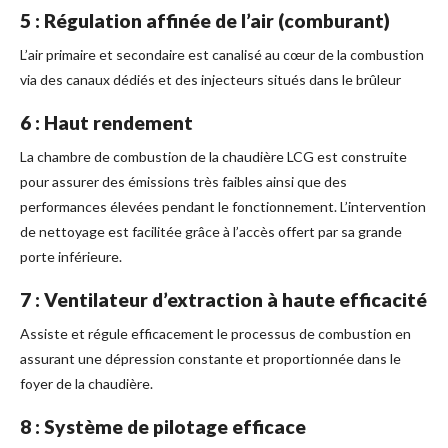
5 : Régulation affinée de l’air (comburant)
L’air primaire et secondaire est canalisé au cœur de la combustion
via des canaux dédiés et des injecteurs situés dans le brûleur
6 : Haut rendement
La chambre de combustion de la chaudière LCG est construite
pour assurer des émissions très faibles ainsi que des
performances élevées pendant le fonctionnement. L’intervention
de nettoyage est facilitée grâce à l’accès offert par sa grande
porte inférieure.
7 : Ventilateur d’extraction à haute efficacité
Assiste et régule efficacement le processus de combustion en
assurant une dépression constante et proportionnée dans le
foyer de la chaudière.
8 : Système de pilotage efficace