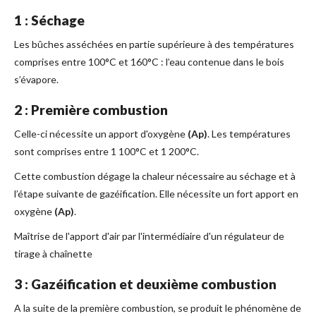
1 : Séchage
Les bûches asséchées en partie supérieure à des températures
comprises entre 100°C et 160°C : l’eau contenue dans le bois
s’évapore.
2 : Première combustion
Celle-ci nécessite un apport d'oxygène
(Ap)
. Les températures
sont comprises entre 1 100°C et 1 200°C.
Cette combustion dégage la chaleur nécessaire au séchage et à
l’étape suivante de gazéification. Elle nécessite un fort apport en
oxygène
(Ap)
.
Maîtrise de l'apport d'air par l'intermédiaire d'un régulateur de
tirage à chaînette
3 : Gazéification et deuxième combustion
A la suite de la première combustion, se produit le phénomène de