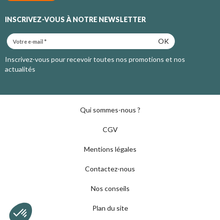
INSCRIVEZ-VOUS À NOTRE NEWSLETTER
OK
Inscrivez-vous pour recevoir toutes nos promotions et nos
actualités
Qui sommes-nous ?
CGV
Mentions légales
Contactez-nous
Nos conseils
Plan du site