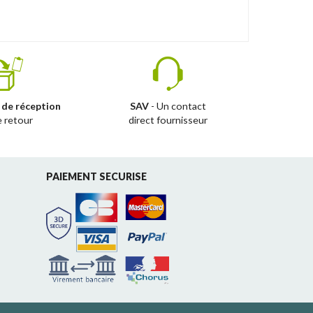
 de réception
SAV
- Un contact
e retour
direct fournisseur
PAIEMENT SECURISE