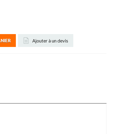
Ajouter à un devis
ANIER