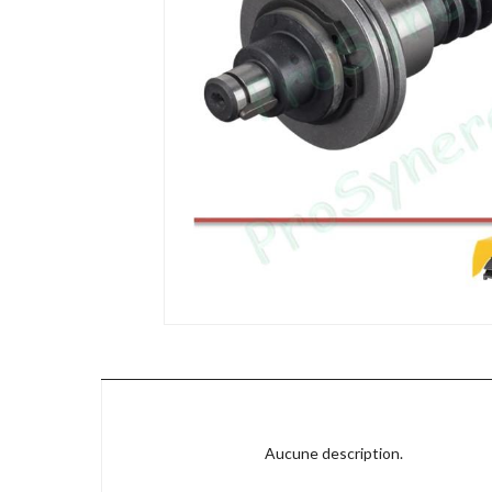
Aucune description.