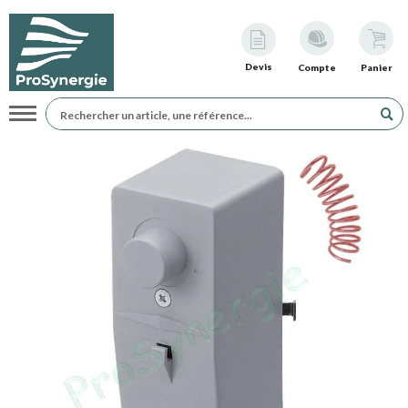
Devis
Compte
Panier
Navigation