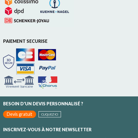
PAIEMENT SECURISE
BESOIN D'UN DEVIS PERSONNALISÉ ?
Devis gratuit
CLIQUEZ ICI
INSCRIVEZ-VOUS À NOTRE NEWSLETTER