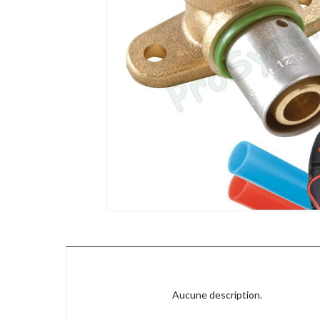
Aucune description.