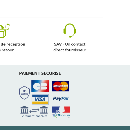
 de réception
SAV
- Un contact
e retour
direct fournisseur
PAIEMENT SECURISE