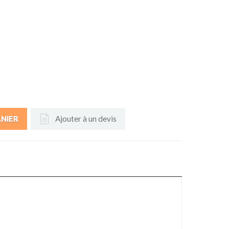
Ajouter à un devis
ANIER