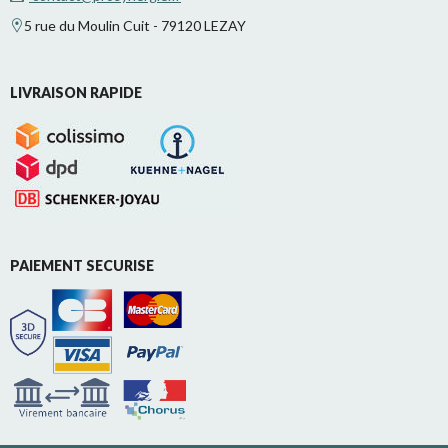
5 rue du Moulin Cuit - 79120 LEZAY
LIVRAISON RAPIDE
PAIEMENT SECURISE