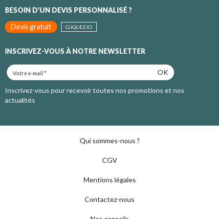
BESOIN D'UN DEVIS PERSONNALISÉ ?
Devis gratuit
CLIQUEZ ICI
INSCRIVEZ-VOUS À NOTRE NEWSLETTER
OK
Inscrivez-vous pour recevoir toutes nos promotions et nos
actualités
Qui sommes-nous ?
CGV
Mentions légales
Contactez-nous
Nos conseils