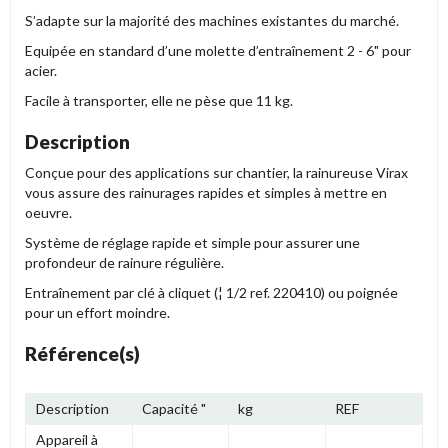
S’adapte sur la majorité des machines existantes du marché.
Equipée en standard d’une molette d’entraînement 2 - 6" pour
acier.
Facile à transporter, elle ne pèse que 11 kg.
Description
Conçue pour des applications sur chantier, la rainureuse Virax
vous assure des rainurages rapides et simples à mettre en
oeuvre.
Système de réglage rapide et simple pour assurer une
profondeur de rainure régulière.
Entraînement par clé à cliquet (¦ 1/2 ref. 220410) ou poignée
pour un effort moindre.
Référence(s)
Description
Capacité "
kg
REF
Appareil à